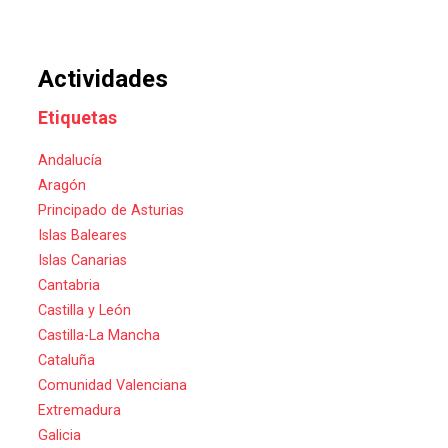
Actividades
Etiquetas
Andalucía
Aragón
Principado de Asturias
Islas Baleares
Islas Canarias
Cantabria
Castilla y León
Castilla-La Mancha
Cataluña
Comunidad Valenciana
Extremadura
Galicia