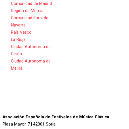
Comunidad de Madrid
Región de Murcia
Comunidad Foral de
Navarra
País Vasco
La Rioja
Ciudad Autónoma de
Ceuta
Ciudad Autónoma de
Melilla
Asociación Española de Festivales de Música Clásica
Plaza Mayor, 7 | 42001 Soria