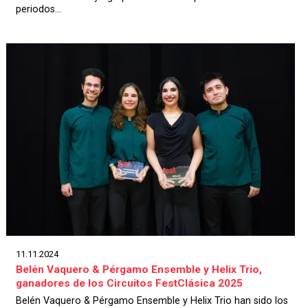
periodos...
11.11.2024
Belén Vaquero & Pérgamo Ensemble y Helix Trio,
ganadores de los Circuitos FestClásica 2025
Belén Vaquero & Pérgamo Ensemble y Helix Trio han sido los