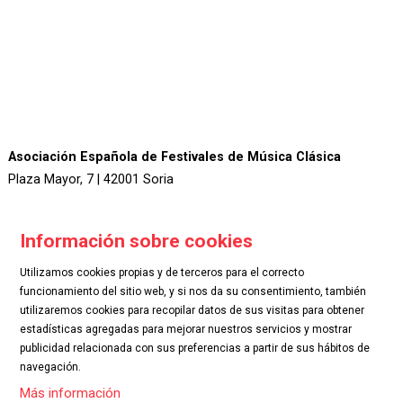
Asociación Española de Festivales de Música Clásica
Plaza Mayor, 7 | 42001 Soria
Información sobre cookies
Utilizamos cookies propias y de terceros para el correcto
funcionamiento del sitio web, y si nos da su consentimiento, también
utilizaremos cookies para recopilar datos de sus visitas para obtener
.
estadísticas agregadas para mejorar nuestros servicios y mostrar
publicidad relacionada con sus preferencias a partir de sus hábitos de
navegación.
Sitemap
|
Aviso Legal
|
Uso de Cookies
|
Contactar
Más información