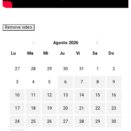
Agosto 2026
Lu
Ma
Mi
Ju
Vi
Sa
Do
No hay ninguna actividad este mes
27
28
29
30
31
1
2
3
4
5
6
7
8
9
10
11
12
13
14
15
16
17
18
19
20
21
22
23
24
25
26
27
28
29
30