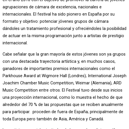
agrupaciones de cámara de excelencia, nacionales e
internacionales. El festival ha sido pionero en España por su
formato y objetivo: potenciar jóvenes grupos de cámara
dándoles un tratamiento profesional y ofreciéndoles la posibilidad
de actuar en la misma programación junto a artistas de prestigio
internacional.
Cabe señalar que la gran mayoría de estos jóvenes son ya grupos
con una destacada trayectoria artística y, en muchos casos,
ganadores de importantes premios internacionales como el
Parkhouse Award at Wigmore Hall (Londres); International Joseph
Joachim Chamber Music Competition, Weimar (Alemania), ARD
Music Competition entre otros. El Festival tuvo desde sus inicios
una proyección internacional, como lo muestra el hecho de que
alrededor del 70 % de las propuestas que se reciben anualmente
para participar. proceden de fuera de España; principalmente de
toda Europa pero también de Asia, América y Canadá.