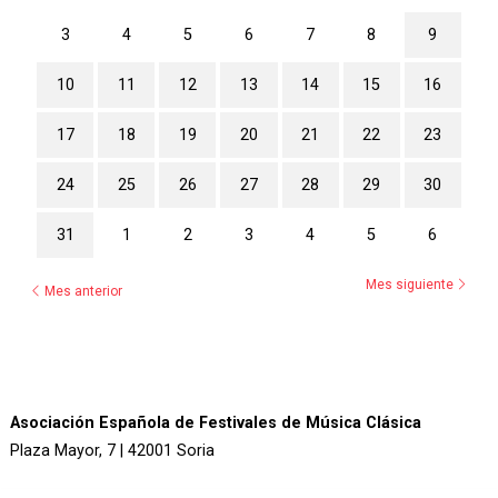
3
4
5
6
7
8
9
10
11
12
13
14
15
16
17
18
19
20
21
22
23
24
25
26
27
28
29
30
31
1
2
3
4
5
6
Mes siguiente
Mes anterior
Asociación Española de Festivales de Música Clásica
Plaza Mayor, 7 | 42001 Soria