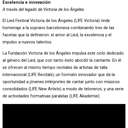
Excelencia e innovación
A través del legado de Victoria de los Ángeles
El Lied Festival Victoria de los Ángeles (LIFE Victoria) rinde
homenaje a la soprano barcelonesa combinando tres de las
facetas que la definieron: el amor al Lied, la excelencia y el
impulso a nuevos talentos.
La Fundación Victoria de los Ángeles impulsa este ciclo dedicado
al género del Lied, que con tanto éxito abordó la cantante. En él
se ofrecen al mismo tiempo recitales de artistas de talla
internacional (LIFE Recitals), un formato innovador que da la
oportunidad a jóvenes intérpretes de cantar junto con músicos
consolidados (LIFE New Artists) a modo de teloneros, y una serie
de actividades formativas paralelas (LIFE Akademie).