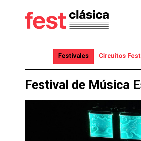
Festivales
Circuitos Fest
Festival de Música 