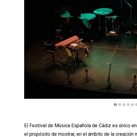
Diapositiva 1 de 7
El Festival de Música Española de Cádiz es único en
el propósito de mostrar, en el ámbito de la creación