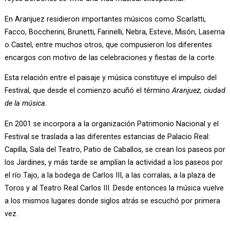
En Aranjuez residieron importantes músicos como Scarlatti,
Facco, Boccherini, Brunetti, Farinelli, Nebra, Esteve, Misón, Laserna
o Castel, entre muchos otros, que compusieron los diferentes
encargos con motivo de las celebraciones y fiestas de la corte.
Esta relación entre el paisaje y música constituye el impulso del 
Festival, que desde el comienzo acuñó el término 
Aranjuez, ciudad 
de la música
.
En 2001 se incorpora a la organización Patrimonio Nacional y el
Festival se traslada a las diferentes estancias de Palacio Real:
Capilla, Sala del Teatro, Patio de Caballos, se crean los paseos por
los Jardines, y más tarde se amplían la actividad a los paseos por
el río Tajo, a la bodega de Carlos III, a las corralas, a la plaza de
Toros y al Teatro Real Carlos III. Desde entonces la música vuelve
a los mismos lugares donde siglos atrás se escuchó por primera
vez.