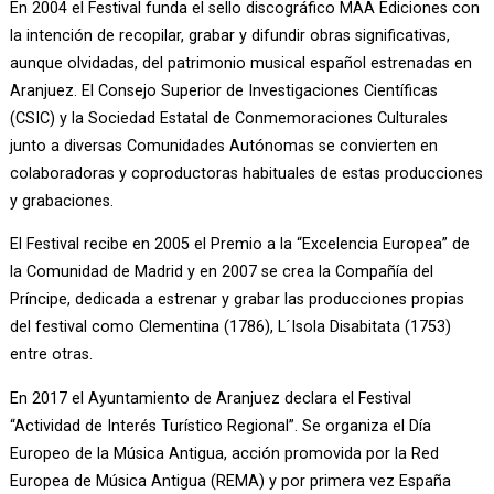
En 2004 el Festival funda el sello discográfico MAA Ediciones con
la intención de recopilar, grabar y difundir obras significativas,
aunque olvidadas, del patrimonio musical español estrenadas en
Aranjuez. El Consejo Superior de Investigaciones Científicas
(CSIC) y la Sociedad Estatal de Conmemoraciones Culturales
junto a diversas Comunidades Autónomas se convierten en
colaboradoras y coproductoras habituales de estas producciones
y grabaciones.
El Festival recibe en 2005 el Premio a la “Excelencia Europea” de 
la Comunidad de Madrid y en 2007 se crea la Compañía del 
Príncipe, dedicada a estrenar y grabar las producciones propias 
del festival como Clementina (1786), L´Isola Disabitata (1753) 
entre otras.
En 2017 el Ayuntamiento de Aranjuez declara el Festival
“Actividad de Interés Turístico Regional”. Se organiza el Día
Europeo de la Música Antigua, acción promovida por la Red
Europea de Música Antigua (REMA) y por primera vez España