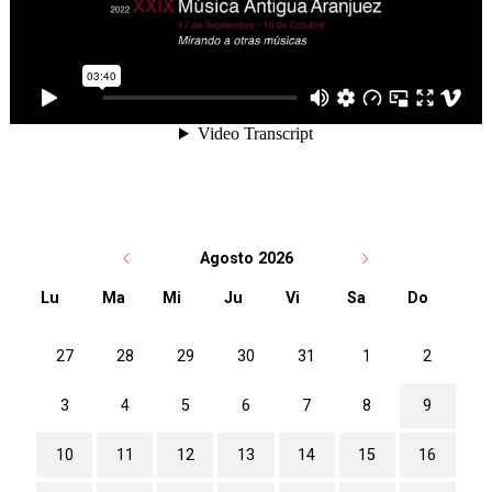
Agosto 2026
Lu
Ma
Mi
Ju
Vi
Sa
Do
No hay ninguna actividad este mes
27
28
29
30
31
1
2
3
4
5
6
7
8
9
10
11
12
13
14
15
16