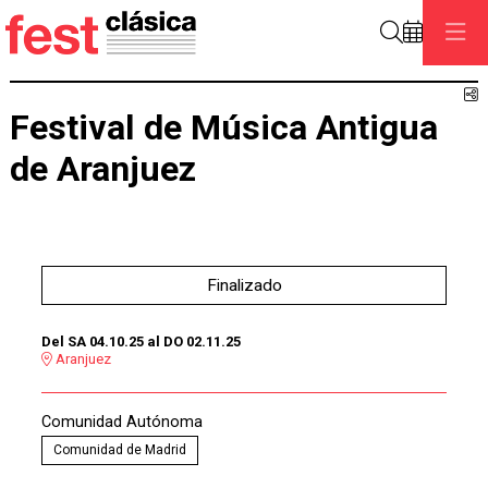
Buscar
C
Festival de Música Antigua
de Aranjuez
Finalizado
Del SA 04.10.25
al DO 02.11.25
Aranjuez
Comunidad Autónoma
Comunidad de Madrid