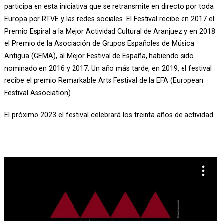
participa en esta iniciativa que se retransmite en directo por toda
Europa por RTVE y las redes sociales. El Festival recibe en 2017 el
Premio Espiral a la Mejor Actividad Cultural de Aranjuez y en 2018
el Premio de la Asociación de Grupos Españoles de Música
Antigua (GEMA), al Mejor Festival de España, habiendo sido
nominado en 2016 y 2017. Un año más tarde, en 2019, el festival
recibe el premio Remarkable Arts Festival de la EFA (European
Festival Association).
El próximo 2023 el festival celebrará los treinta años de actividad.