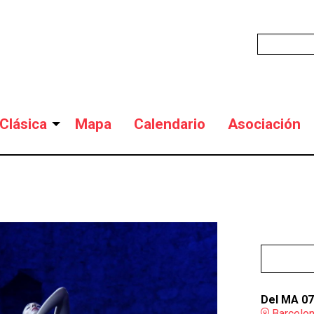
Clásica
Mapa
Calendario
Asociación
Del MA 07
Barcelo