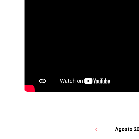
Agosto 2