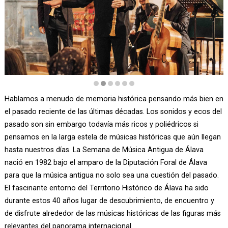
Diapositiva 2 de 6
Hablamos a menudo de memoria histórica pensando más bien en
el pasado reciente de las últimas décadas. Los sonidos y ecos del
pasado son sin embargo todavía más ricos y poliédricos si
pensamos en la larga estela de músicas históricas que aún llegan
hasta nuestros días. La Semana de Música Antigua de Álava
nació en 1982 bajo el amparo de la Diputación Foral de Álava
para que la música antigua no solo sea una cuestión del pasado.
El fascinante entorno del Territorio Histórico de Álava ha sido
durante estos 40 años lugar de descubrimiento, de encuentro y
de disfrute alrededor de las músicas históricas de las figuras más
relevantes del panorama internacional.