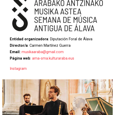
Entidad organizadora
: Diputación Foral de Álava
Director/a
: Carmen Martínez Guerra
Email:
musikaaraba@gmail.com
Página web
:
ama-sma.kulturaraba.eus
Instagram