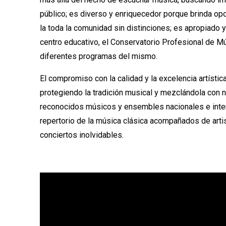
público; es diverso y enriquecedor porque brinda opo
la toda la comunidad sin distinciones; es apropiado 
centro educativo, el Conservatorio Profesional de Mú
diferentes programas del mismo.
El compromiso con la calidad y la excelencia artística
protegiendo la tradición musical y mezclándola con 
reconocidos músicos y ensembles nacionales e inter
repertorio de la música clásica acompañados de art
conciertos inolvidables.