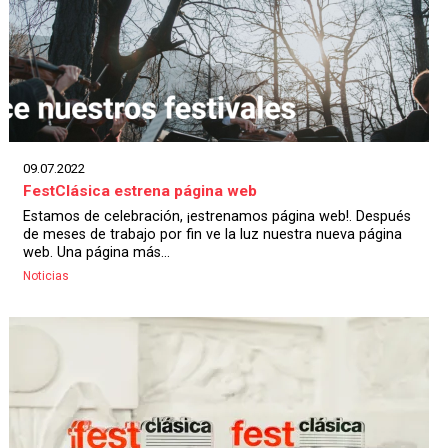
09.07.2022
FestClásica estrena página web
Estamos de celebración, ¡estrenamos página web!. Después
de meses de trabajo por fin ve la luz nuestra nueva página
web. Una página más...
Noticias