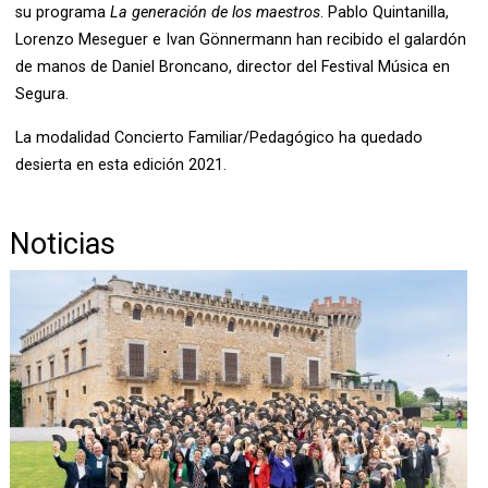
su programa
La generación de los maestros
. Pablo Quintanilla,
Lorenzo Meseguer e Ivan Gönnermann han recibido el galardón
de manos de Daniel Broncano, director del Festival Música en
Segura.
La modalidad Concierto Familiar/Pedagógico ha quedado
desierta en esta edición 2021.
Noticias