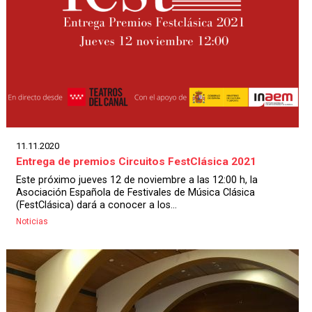
11.11.2020
Entrega de premios Circuitos FestClásica 2021
Este próximo jueves 12 de noviembre a las 12:00 h, la
Asociación Española de Festivales de Música Clásica
(FestClásica) dará a conocer a los...
Noticias