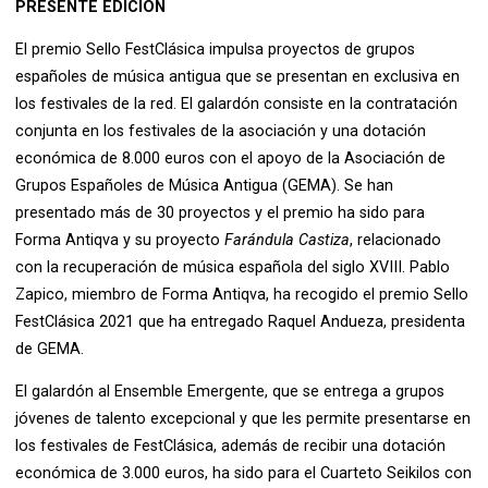
PRESENTE EDICIÓN
El premio Sello FestClásica impulsa proyectos de grupos
españoles de música antigua que se presentan en exclusiva en
los festivales de la red. El galardón consiste en la contratación
conjunta en los festivales de la asociación y una dotación
económica de 8.000 euros con el apoyo de la Asociación de
Grupos Españoles de Música Antigua (GEMA). Se han
presentado más de 30 proyectos y el premio ha sido para
Forma Antiqva y su proyecto
Farándula Castiza
, relacionado
con la recuperación de música española del siglo XVIII. Pablo
Zapico, miembro de Forma Antiqva, ha recogido el premio Sello
FestClásica 2021 que ha entregado Raquel Andueza, presidenta
de GEMA.
El galardón al Ensemble Emergente, que se entrega a grupos
jóvenes de talento excepcional y que les permite presentarse en
los festivales de FestClásica, además de recibir una dotación
económica de 3.000 euros, ha sido para el Cuarteto Seikilos con