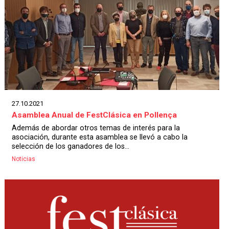
27.10.2021
Asamblea Anual de FestClásica en Pollença
Además de abordar otros temas de interés para la
asociación, durante esta asamblea se llevó a cabo la
selección de los ganadores de los...
Noticias