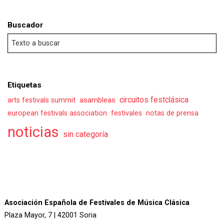
Buscador
Etiquetas
asambleas
circuitos festclásica
arts festivals summit
european festivals association
festivales
notas de prensa
noticias
sin categoría
Asociación Española de Festivales de Música Clásica
Plaza Mayor, 7 | 42001 Soria