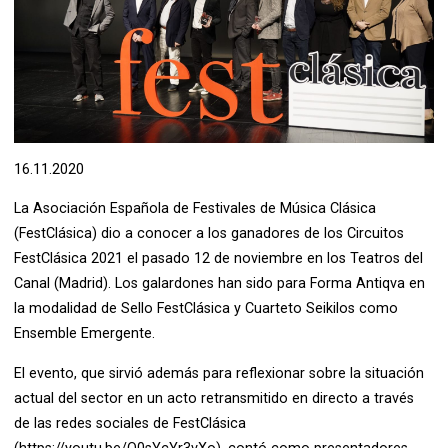
Diapositiva 1 de 1
16.11.2020
La Asociación Española de Festivales de Música Clásica
(FestClásica) dio a conocer a los ganadores de los Circuitos
FestClásica 2021 el pasado 12 de noviembre en los Teatros del
Canal (Madrid). Los galardones han sido para Forma Antiqva en
la modalidad de Sello FestClásica y Cuarteto Seikilos como
Ensemble Emergente.
El evento, que sirvió además para reflexionar sobre la situación
actual del sector en un acto retransmitido en directo a través
de las redes sociales de FestClásica