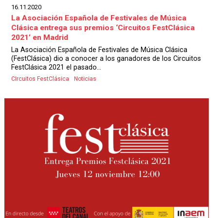
16.11.2020
La Asociación Española de Festivales de Música
Clásica entrega sus premios ‘Circuitos FestClásica
2021’ en Madrid
La Asociación Española de Festivales de Música Clásica
(FestClásica) dio a conocer a los ganadores de los Circuitos
FestClásica 2021 el pasado...
CIrcuitos FestClásica
Noticias