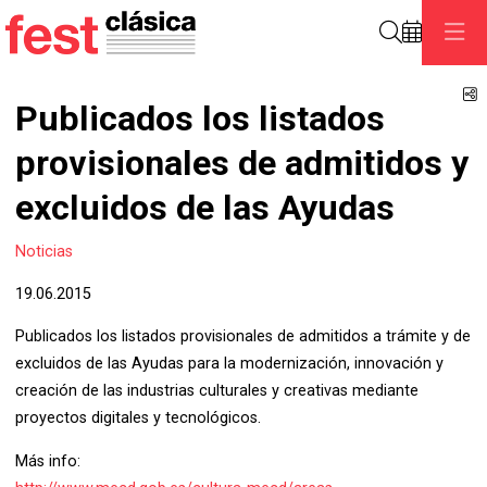
Search
S
Publicados los listados
provisionales de admitidos y
excluidos de las Ayudas
Noticias
19.06.2015
Publicados los listados provisionales de admitidos a trámite y de
excluidos de las Ayudas para la modernización, innovación y
creación de las industrias culturales y creativas mediante
proyectos digitales y tecnológicos.
Más info: