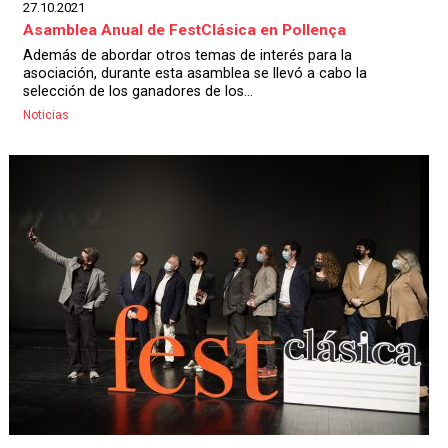
27.10.2021
Asamblea Anual de FestClásica en Pollença
Además de abordar otros temas de interés para la
asociación, durante esta asamblea se llevó a cabo la
selección de los ganadores de los...
Noticias