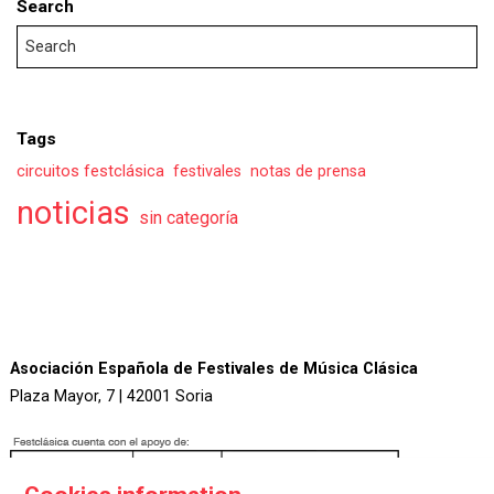
Search
Tags
circuitos festclásica
festivales
notas de prensa
noticias
sin categoría
Asociación Española de Festivales de Música Clásica
Plaza Mayor, 7 | 42001 Soria