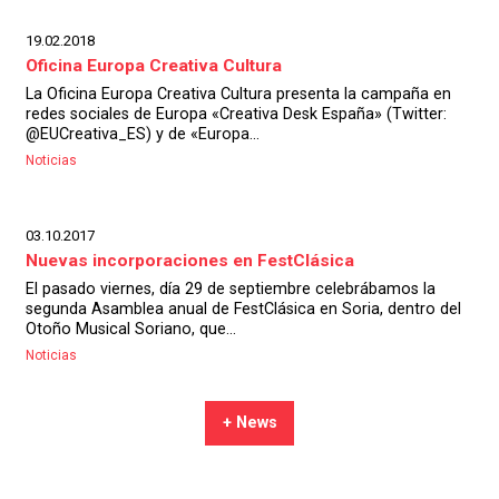
19.02.2018
Oficina Europa Creativa Cultura
La Oficina Europa Creativa Cultura presenta la campaña en
redes sociales de Europa «Creativa Desk España» (Twitter:
@EUCreativa_ES) y de «Europa...
Noticias
03.10.2017
Nuevas incorporaciones en FestClásica
El pasado viernes, día 29 de septiembre celebrábamos la
segunda Asamblea anual de FestClásica en Soria, dentro del
Otoño Musical Soriano, que...
Noticias
+ News