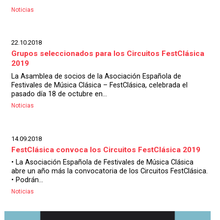
Noticias
22.10.2018
Grupos seleccionados para los Circuitos FestClásica
2019
La Asamblea de socios de la Asociación Española de
Festivales de Música Clásica – FestClásica, celebrada el
pasado día 18 de octubre en...
Noticias
14.09.2018
FestClásica convoca los Circuitos FestClásica 2019
• La Asociación Española de Festivales de Música Clásica
abre un año más la convocatoria de los Circuitos FestClásica.
• Podrán...
Noticias