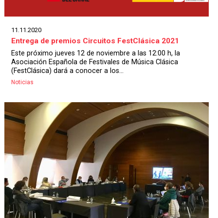
11.11.2020
Entrega de premios Circuitos FestClásica 2021
Este próximo jueves 12 de noviembre a las 12:00 h, la
Asociación Española de Festivales de Música Clásica
(FestClásica) dará a conocer a los...
Noticias