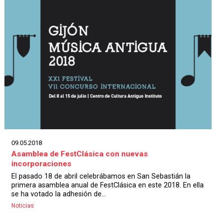
09.05.2018
Asamblea de FestClásica con nuevas
incorporaciones
El pasado 18 de abril celebrábamos en San Sebastián la
primera asamblea anual de FestClásica en este 2018. En ella
se ha votado la adhesión de...
Noticias