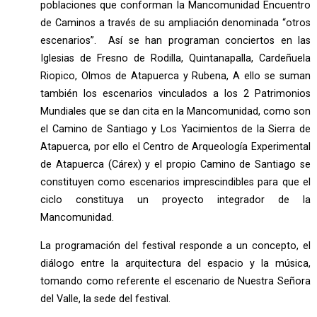
poblaciones que conforman la Mancomunidad Encuentro
de Caminos a través de su ampliación denominada “otros
escenarios”. Así se han programan conciertos en las
Iglesias de Fresno de Rodilla, Quintanapalla, Cardeñuela
Riopico, Olmos de Atapuerca y Rubena, A ello se suman
también los escenarios vinculados a los 2 Patrimonios
Mundiales que se dan cita en la Mancomunidad, como son
el Camino de Santiago y Los Yacimientos de la Sierra de
Atapuerca, por ello el Centro de Arqueología Experimental
de Atapuerca (Cárex) y el propio Camino de Santiago se
constituyen como escenarios imprescindibles para que el
ciclo constituya un proyecto integrador de la
Mancomunidad.
La programación del festival responde a un concepto, el
diálogo entre la arquitectura del espacio y la música,
tomando como referente el escenario de Nuestra Señora
del Valle, la sede del festival.