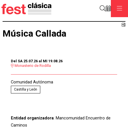
Buscar
C
Música Callada
Del SA 25.07.26
al MI 19.08.26
Monasterio de Rodilla
Comunidad Autónoma
Castilla y León
Entidad organizadora
: Mancomunidad Encuentro de
Caminos