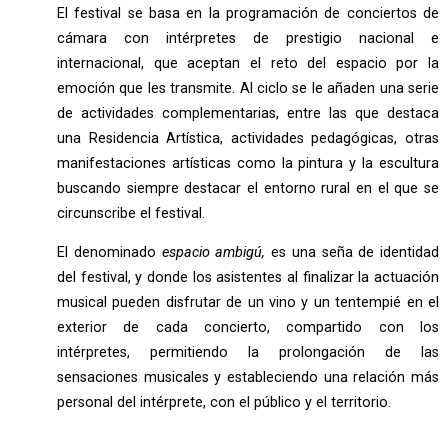
El festival se basa en la programación de conciertos de
cámara con intérpretes de prestigio nacional e
internacional, que aceptan el reto del espacio por la
emoción que les transmite.
Al ciclo se le añaden una serie
de actividades complementarias, entre las que destaca
una Residencia Artística, actividades pedagógicas, otras
manifestaciones artísticas como la pintura y la escultura
buscando siempre destacar el entorno rural en el que se
circunscribe el festival.
El denominado
espacio ambigú,
es una seña de identidad
del festival, y donde los asistentes al finalizar la actuación
musical pueden disfrutar de un vino y un tentempié en el
exterior de cada concierto, compartido con los
intérpretes, permitiendo la prolongación de las
sensaciones musicales y estableciendo una relación más
personal del intérprete, con el público y el territorio.