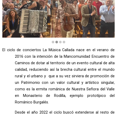
Diapositiva 2 de 4
El ciclo de conciertos La Música Callada nace en el verano de
2016 con la intención de la Mancomunidad Encuentro de
Caminos de dotar al territorio de un evento cultural de alta
calidad, reduciendo así la brecha cultural entre el mundo
rural y el urbano y que a su vez sirviera de promoción de
un Patrimonio con un valor cultural y artístico singular,
como es la ermita románica de Nuestra Señora del Valle
en Monasterio de Rodilla, ejemplo prototípico del
Románico Burgalés.
Desde el año 2022 el ciclo buscó extenderse al resto de