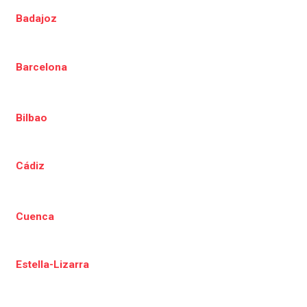
Badajoz
Barcelona
Bilbao
Cádiz
Cuenca
Estella-Lizarra