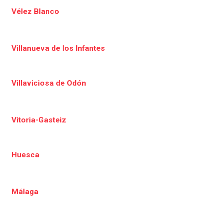
Vélez Blanco
Villanueva de los Infantes
Villaviciosa de Odón
Vitoria-Gasteiz
Huesca
Málaga