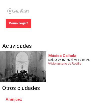
Cómo llegar?
Actividades
Música Callada
Del SA 25.07.26
al MI 19.08.26
Monasterio de Rodilla
Otros ciudades
Aranjuez