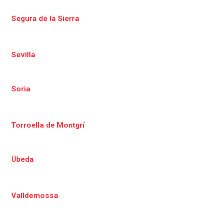
Segura de la Sierra
Sevilla
Soria
Torroella de Montgrí
Úbeda
Valldemossa