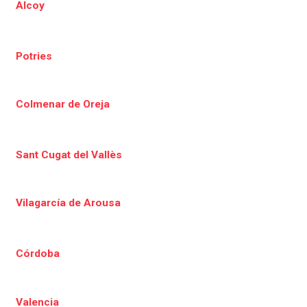
Alcoy
Potries
Colmenar de Oreja
Sant Cugat del Vallès
Vilagarcía de Arousa
Córdoba
Valencia