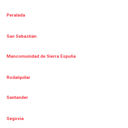
Peralada
San Sebastián
Mancomunidad de Sierra Espuña
Rodalquilar
Santander
Segovia