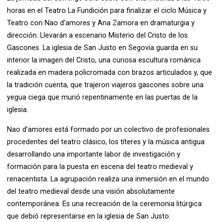
horas en el Teatro La Fundición para finalizar el ciclo Música y
Teatro con Nao d’amores y Ana Zamora en dramaturgia y
dirección. Llevarán a escenario Misterio del Cristo de los
Gascones. La iglesia de San Justo en Segovia guarda en su
interior la imagen del Cristo, una curiosa escultura románica
realizada en madera policromada con brazos articulados y, que
la tradición cuenta, que trajeron viajeros gascones sobre una
yegua ciega que murió repentinamente en las puertas de la
iglesia.
Nao d’amores está formado por un colectivo de profesionales
procedentes del teatro clásico, los títeres y la música antigua
desarrollando una importante labor de investigación y
formación para la puesta en escena del teatro medieval y
renacentista. La agrupación realiza una inmersión en el mundo
del teatro medieval desde una visión absolutamente
contemporánea. Es una recreación de la ceremonia litúrgica
que debió representarse en la iglesia de San Justo.