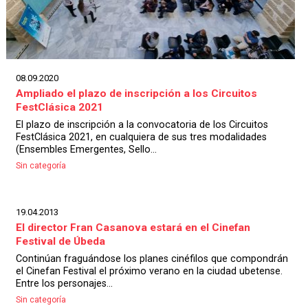
08.09.2020
Ampliado el plazo de inscripción a los Circuitos
FestClásica 2021
El plazo de inscripción a la convocatoria de los Circuitos
FestClásica 2021, en cualquiera de sus tres modalidades
(Ensembles Emergentes, Sello...
Sin categoría
19.04.2013
El director Fran Casanova estará en el Cinefan
Festival de Úbeda
Continúan fraguándose los planes cinéfilos que compondrán
el Cinefan Festival el próximo verano en la ciudad ubetense.
Entre los personajes...
Sin categoría