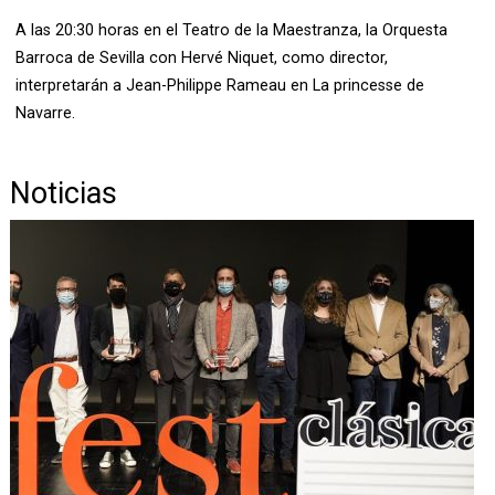
A las 20:30 horas en el Teatro de la Maestranza, la Orquesta
Barroca de Sevilla con Hervé Niquet, como director,
interpretarán a Jean-Philippe Rameau en La princesse de
Navarre.
Noticias