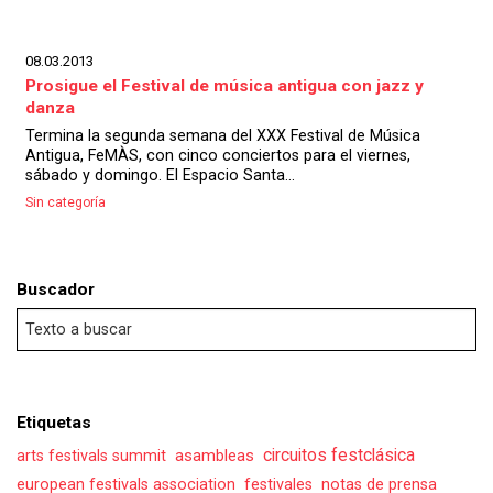
08.03.2013
Prosigue el Festival de música antigua con jazz y
danza
Termina la segunda semana del XXX Festival de Música
Antigua, FeMÀS, con cinco conciertos para el viernes,
sábado y domingo. El Espacio Santa...
Sin categoría
Buscador
Etiquetas
asambleas
circuitos festclásica
arts festivals summit
european festivals association
festivales
notas de prensa