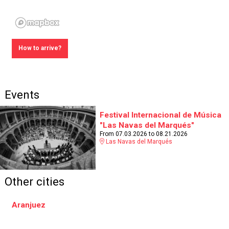
How to arrive?
Events
Festival Internacional de Música
"Las Navas del Marqués"
From 07.03.2026
to 08.21.2026
Las Navas del Marqués
Other cities
Aranjuez