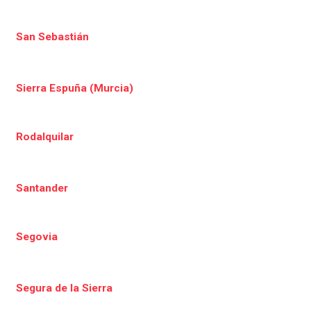
San Sebastián
Sierra Espuña (Murcia)
Rodalquilar
Santander
Segovia
Segura de la Sierra