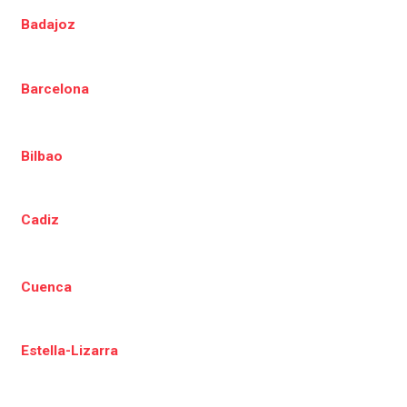
Badajoz
Barcelona
Bilbao
Cadiz
Cuenca
Estella-Lizarra