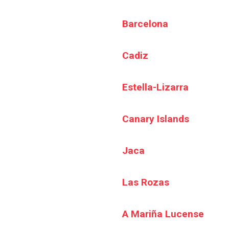
Barcelona
Cadiz
Estella-Lizarra
Canary Islands
Jaca
Las Rozas
A Mariña Lucense