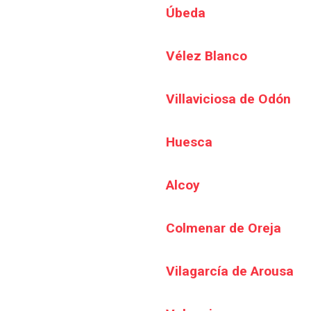
Úbeda
Vélez Blanco
Villaviciosa de Odón
Huesca
Alcoy
Colmenar de Oreja
Vilagarcía de Arousa