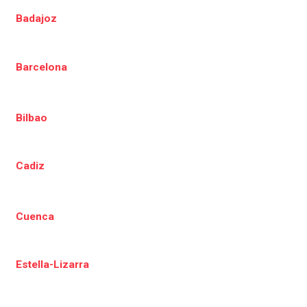
Badajoz
Barcelona
Bilbao
Cadiz
Cuenca
Estella-Lizarra