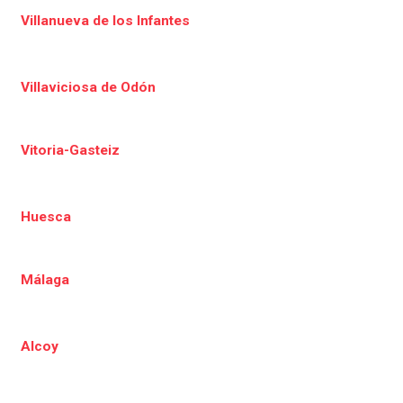
Villanueva de los Infantes
Villaviciosa de Odón
Vitoria-Gasteiz
Huesca
Málaga
Alcoy