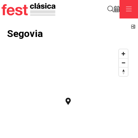
Search
S
Segovia