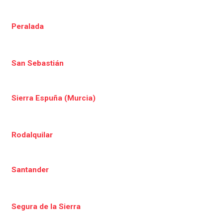
Peralada
San Sebastián
Sierra Espuña (Murcia)
Rodalquilar
Santander
Segura de la Sierra