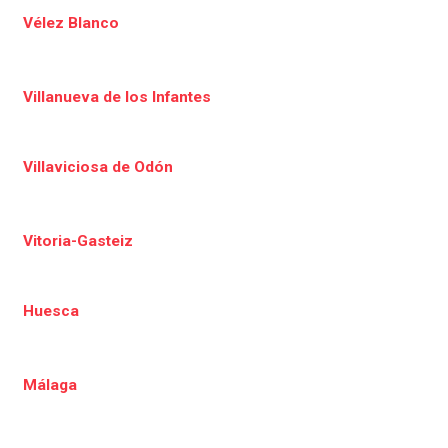
Vélez Blanco
Villanueva de los Infantes
Villaviciosa de Odón
Vitoria-Gasteiz
Huesca
Málaga