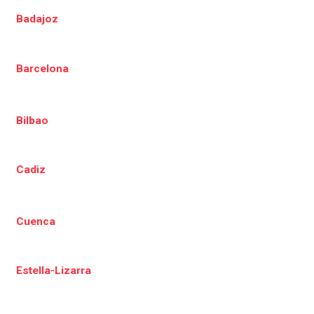
Badajoz
Barcelona
Bilbao
Cadiz
Cuenca
Estella-Lizarra