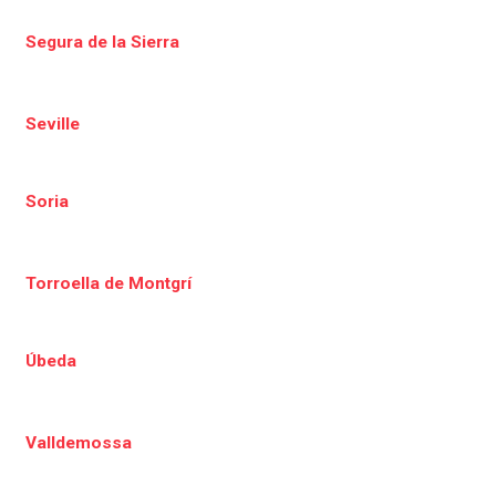
Segura de la Sierra
Seville
Soria
Torroella de Montgrí
Úbeda
Valldemossa