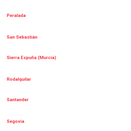
Peralada
San Sebastián
Sierra Espuña (Murcia)
Rodalquilar
Santander
Segovia