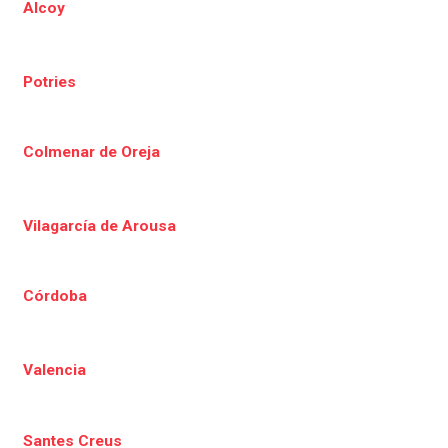
Alcoy
Potries
Colmenar de Oreja
Vilagarcía de Arousa
Córdoba
Valencia
Santes Creus